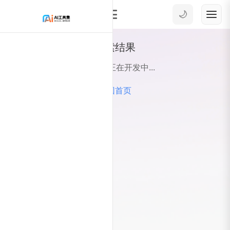
🌙
搜索结果
搜索功能正在开发中...
返回首页