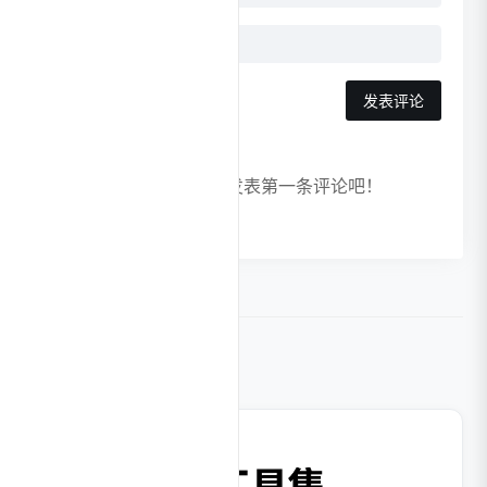
发表评论
暂无评论，快来发表第一条评论吧！
相关导航