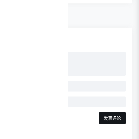
0 条评论
点击更换头像
发表评论