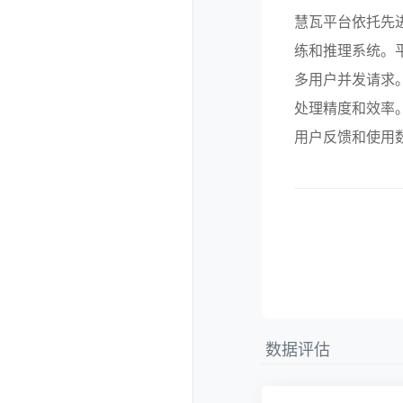
慧瓦平台依托先
练和推理系统。
多用户并发请求
处理精度和效率
用户反馈和使用
数据评估