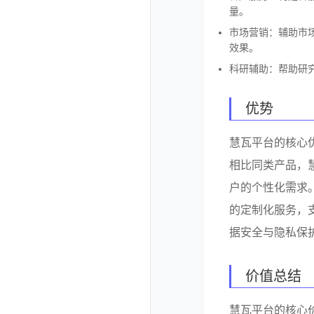
量。
市场营销：辅助市
效果。
科研辅助：帮助研
优势
慧瓦平台的核心
相比同类产品，
户的个性化需求
的定制化服务，
据安全与隐私保
价值总结
慧瓦平台的核心