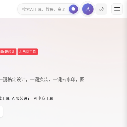
🌙
AI服装设计
AI电商工具
，一键稿定设计，一键换装，一键去水印，图
成工具
AI服装设计
AI电商工具