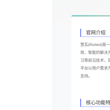
官网介绍
慧瓦(ihuiw
效、智能的解决
习等前沿技术，
平台以用户需求
支持。
核心功能