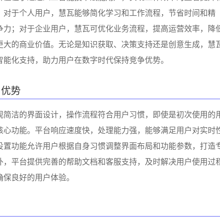
。对于个人用户，慧瓦能够简化学习和工作流程，节省时间和精
争力；对于企业用户，慧瓦可优化业务流程，提高运营效率，降
更大的商业价值。无论是知识获取、决策支持还是创意生成，慧
智能化支持，助力用户在数字时代保持竞争优势。
与优势
观简洁的界面设计，操作流程符合用户习惯，即使是初次使用的
核心功能。平台响应速度快，处理能力强，能够满足用户对实时
设置功能允许用户根据自身习惯调整界面布局和功能参数，打造
外，平台提供完善的帮助文档和客服支持，及时解决用户使用过
确保良好的用户体验。