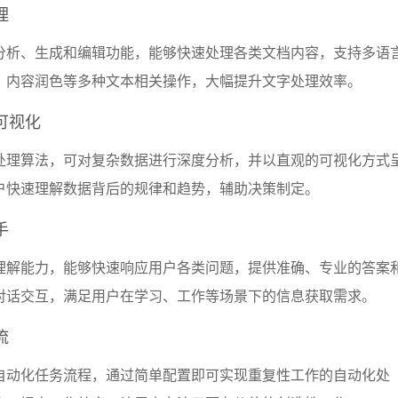
理
分析、生成和编辑功能，能够快速处理各类文档内容，支持多语
、内容润色等多种文本相关操作，大幅提升文字处理效率。
可视化
处理算法，可对复杂数据进行深度分析，并以直观的可视化方式
户快速理解数据背后的规律和趋势，辅助决策制定。
手
理解能力，能够快速响应用户各类问题，提供准确、专业的答案
对话交互，满足用户在学习、工作等场景下的信息获取需求。
流
自动化任务流程，通过简单配置即可实现重复性工作的自动化处