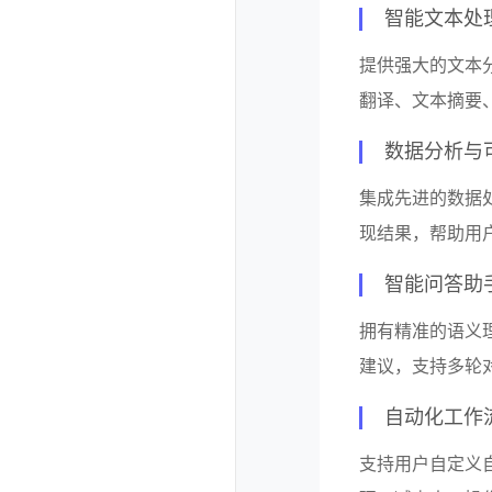
智能文本处
提供强大的文本
翻译、文本摘要
数据分析与
集成先进的数据
现结果，帮助用
智能问答助
拥有精准的语义
建议，支持多轮
自动化工作
支持用户自定义