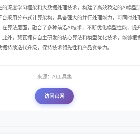
进的深度学习框架和大数据处理技术，构建了高效稳定的AI模型
平台采用分布式计算架构，具备强大的并行处理能力，可同时处
。在算法层面，融合了多种前沿AI技术，不断优化模型性能，提
。此外，慧瓦拥有自主研发的核心算法和模型优化技术，能够根
数据持续迭代升级，保持技术领先性和产品竞争力。
来源：AI工具集
访问官网