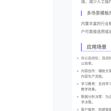
理，减少人工操
多场景模板
内置丰富的行业
户可直接选用或
应用场景
办公自动化：自动
公效率。
内容创作：辅助文
内容生产流程。
学习教育：支持学
教学效果。
数据分析决策：为
学决策。
客户服务：构建智