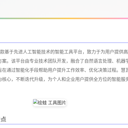
a)是一款基于先进人工智能技术的智能工具平台，致力于为用户提供
方案。该平台由专业技术团队开发，融合了自然语言处理、机器
旨在通过智能化手段帮助用户提升工作效率、优化决策过程。慧
为核心，不断迭代升级，为个人和企业用户提供全方位的智能服
特点