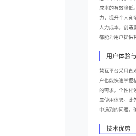
成本的有效降低
力，提升个人竞
人力成本，创造
都能为用户提供
用户体验
慧瓦平台采用直
户也能快速掌握
的需求。个性化
属使用体验。此
中遇到的问题，
技术优势