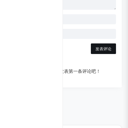
发表评论
暂无评论，快来发表第一条评论吧！
相关导航