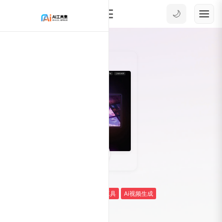
🌙
0
29823
AI文生视频
AI视频
AI视频工具
Ai视频生成
AI视频生成-文生视
文生视频