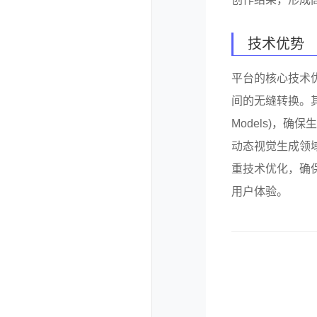
技术优势
平台的核心技术
间的无缝转换。其背后
Models)，
动态视觉生成领
重技术优化，确
用户体验。