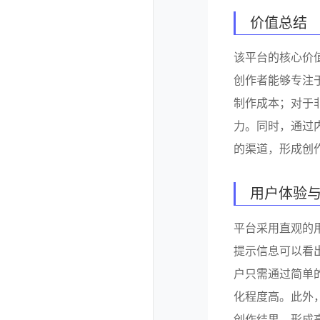
价值总结
该平台的核心价
创作者能够专注
制作成本；对于
力。同时，通过
的渠道，形成创
用户体验
平台采用直观的
提示信息可以看出
户只需通过简单
化程度高。此外
创作结果，形成