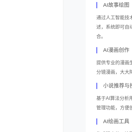
AI故事绘图
通过人工智能技
述，系统即可自
合。
AI漫画创作
提供专业的漫画
分镜漫画，大大
小说推荐与
基于AI算法分
管理功能，方便
AI绘画工具