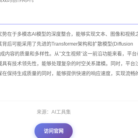
优势在于多模态AI模型的深度整合，能够实现文本、图像和视频
可能采用了先进的Transformer架构和扩散模型(Diffusion
确保生成内容的质量和多样性。从"文生视频"这一前沿功能来看，平台
域具有技术领先性，能够处理复杂的时空关系建模。同时，平台
保在保持生成质量的同时，能够提供快速的响应速度，实现流畅
来源：AI工具集
访问官网