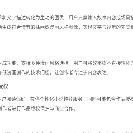
术将文字描述转化为生动的图像，用户只需输入故事内容或场景
动生成符合情节的插画或漫画风格图像，实现文字与视觉的完美
生成功能，支持多种漫画风格选择，用户可将故事脚本直接转化
降低漫画创作的技术门槛，让创作者专注于内容表达。
授权
析用户阅读偏好，提供个性化小说推荐服务，同时可能包含作品授
创作者进行作品版权保护与商业合作。