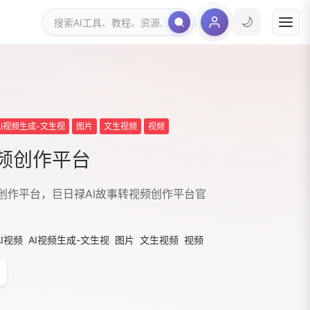
🌙
AI视频生成-文生视
图片
文生视频
视频
视频创作平台
创作平台，巨日禄AI故事转视频创作平台官
AI视频
AI视频生成-文生视
图片
文生视频
视频