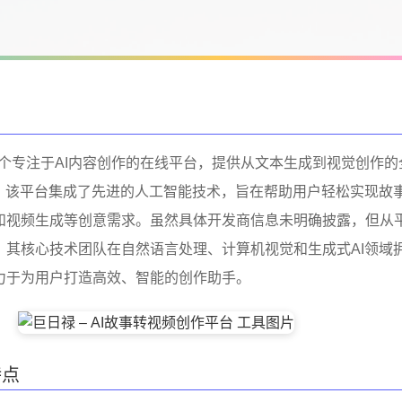
.com是一个专注于AI内容创作的在线平台，提供从文本生成到视觉创作的
具。该平台集成了先进的人工智能技术，旨在帮助用户轻松实现故
和视频生成等创意需求。虽然具体开发商信息未明确披露，但从
，其核心技术团队在自然语言处理、计算机视觉和生成式AI领域
力于为用户打造高效、智能的创作助手。
特点