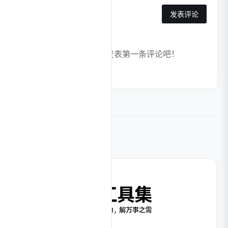
发表评论
暂无评论，快来发表第一条评论吧！
相关导航