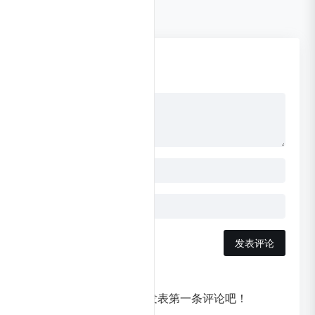
0 条评论
点击更换头像
发表评论
暂无评论，快来发表第一条评论吧！