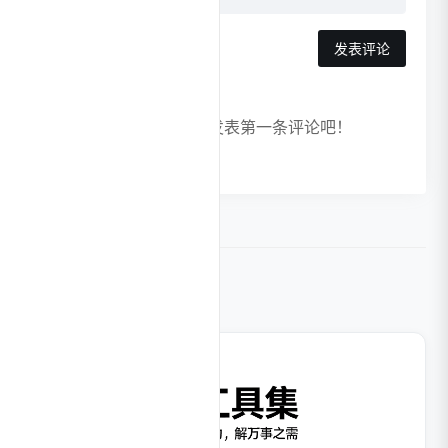
发表评论
暂无评论，快来发表第一条评论吧！
相关导航