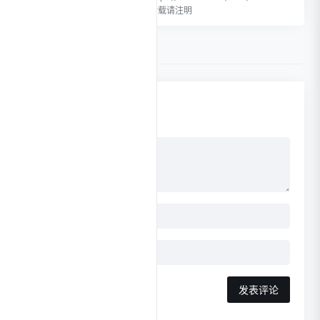
转载请注明
0 条评论
点击更换头像
发表评论