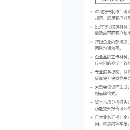
咨询报告制作：咨
规范，满足客户对
投资银行路演材料
能适应不同客户和
跨国企业内部沟通
团队沟通效率。
企业品牌宣传材料
传材料的视觉一致
专业服务提案：律
板库提升提案竞争
大型会议议程生成
配品牌格式。
资本市场分析报告
功能提升报告可读
日常业务汇报：企业
间，聚焦内容本身