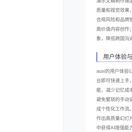
演示文稿制作速
质量和视觉效果
合规风险和品牌
高价值内容创作
象，降低跨国沟
用户体验
auxi的用户体验
台即可快速上手，
能，减少记忆成
避免繁琐的手动
成个性化工作流
作出高质量幻灯片
中获得AI增强能