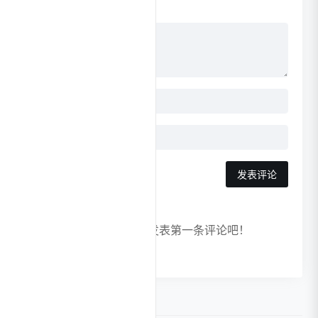
发表评论
暂无评论，快来发表第一条评论吧！
相关导航