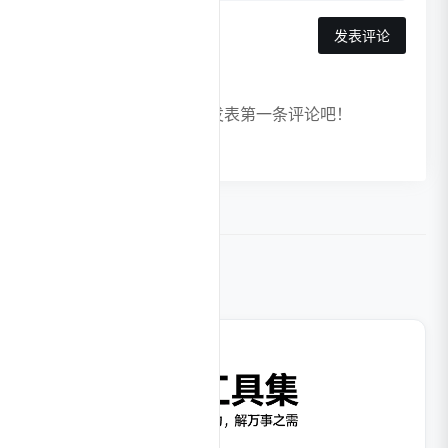
发表评论
暂无评论，快来发表第一条评论吧！
相关导航