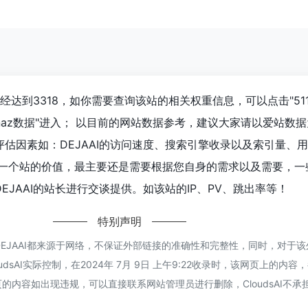
已经达到3318，如你需要查询该站的相关权重信息，可以点击"51
hinaz数据"进入； 以目前的网站数据参考，建议大家请以爱站数
估因素如：DEJAAI的访问速度、搜索引擎收录以及索引量、
估一个站的价值，最主要还是需要根据您自身的需求以及需要，一
EJAAI的站长进行交谈提供。如该站的IP、PV、跳出率等！
特别声明
供的DEJAAI都来源于网络，不保证外部链接的准确性和完整性，同时，对于
dsAI实际控制，在2024年 7月 9日 上午9:22收录时，该网页上的内容
的内容如出现违规，可以直接联系网站管理员进行删除，CloudsAI不承