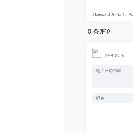
CloudsAI致力于优质
0 条评论
点击更换头像