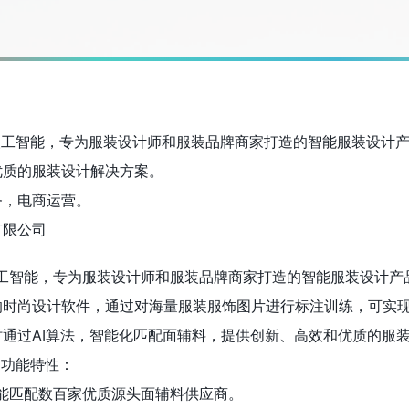
基于人工智能，专为服装设计师和服装品牌商家打造的智能服装设计
优质的服装设计解决方案。
务，电商运营。
有限公司
于人工智能，专为服装设计师和服装品牌商家打造的智能服装设计产
的时尚设计软件，通过对海量服装服饰图片进行标注训练，可实
通过AI算法，智能化匹配面辅料，提供创新、高效和优质的服
AI功能特性：
智能匹配数百家优质源头面辅料供应商。