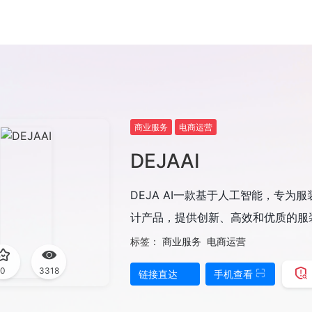
商业服务
电商运营
DEJAAI
DEJA AI一款基于人工智能，专
计产品，提供创新、高效和优质的服装
标签：
商业服务
电商运营
0
3318
链接直达
手机查看