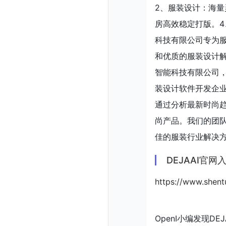
2、服装设计：海量
房高效稳定打版。4
科技有限公司专为
和优质的服装设计解
智能科技有限公司，
装设计软件开发企
通过分析最新时尚趋
尚产品。我们的团
佳的服装行业解决
DEJAAI官网
https://www.shen
OpenI小编发现D