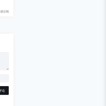
l转载请注明
评论