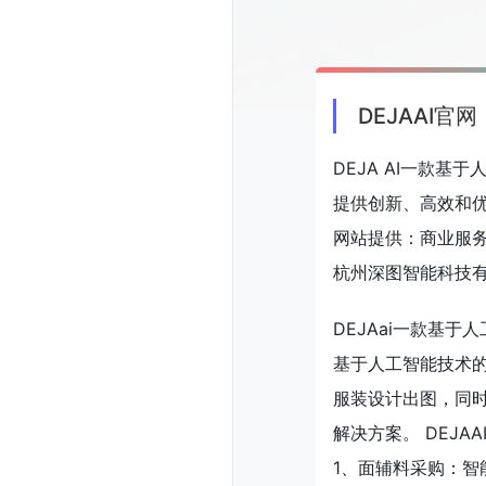
DEJAAI官网
DEJA AI一款
提供创新、高效和
网站提供：商业服
杭州深图智能科技
DEJAai一款基
基于人工智能技术
服装设计出图，同时
解决方案。 DEJA
1、面辅料采购：