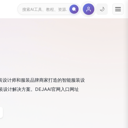
🌙
为服装设计师和服装品牌商家打造的智能服装设
设计解决方案。DEJAAI官网入口网址