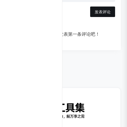
发表评论
暂无评论，快来发表第一条评论吧！
相关导航
打开我，进入AI时代。