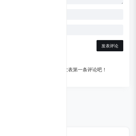
发表评论
暂无评论，快来发表第一条评论吧！
相关导航